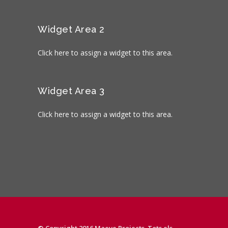
Widget Area 2
Click here to assign a widget to this area.
Widget Area 3
Click here to assign a widget to this area.