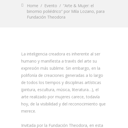
Home
/
Evento
/
“Arte & Mujer: el
binomio poliédrico” por Mila Lozano, para
Fundación Theodora
La inteligencia creadora es inherente al ser
humano y manifiesta a través del arte su
expresión más sublime. Sin embargo, en la
polifonía de creaciones generadas a lo largo
de todos los tiempos y disciplinas artísticas
(pintura, escultura, música, literatura…), el
arte realizado por mujeres carece, todavía
hoy, de la visibilidad y del reconocimiento que
merece.
Invitada por la
Fundación Theodora
, en esta