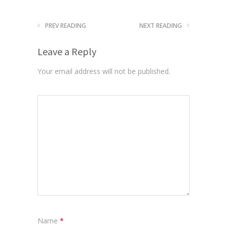
PREV READING
NEXT READING
Leave a Reply
Your email address will not be published.
Name
*