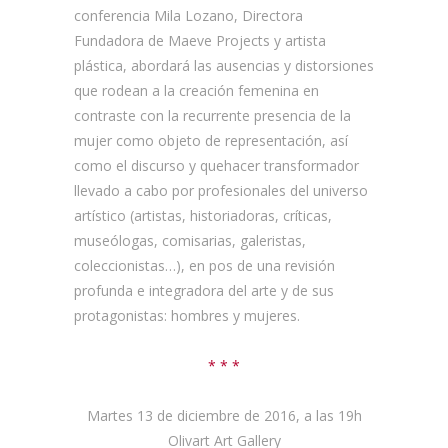
conferencia Mila Lozano, Directora
Fundadora de Maeve Projects y artista
plástica, abordará las ausencias y distorsiones
que rodean a la creación femenina en
contraste con la recurrente presencia de la
mujer como objeto de representación, así
como el discurso y quehacer transformador
llevado a cabo por profesionales del universo
artístico (artistas, historiadoras, críticas,
museólogas, comisarias, galeristas,
coleccionistas…), en pos de una revisión
profunda e integradora del arte y de sus
protagonistas: hombres y mujeres.
* * *
Martes 13 de diciembre de 2016, a las 19h
Olivart Art Gallery