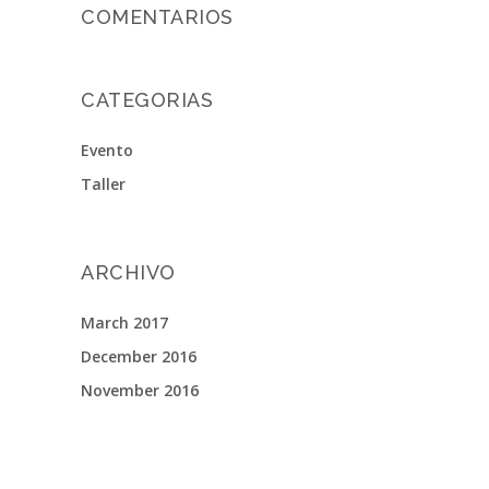
COMENTARIOS
CATEGORIAS
Evento
Taller
ARCHIVO
March 2017
December 2016
November 2016